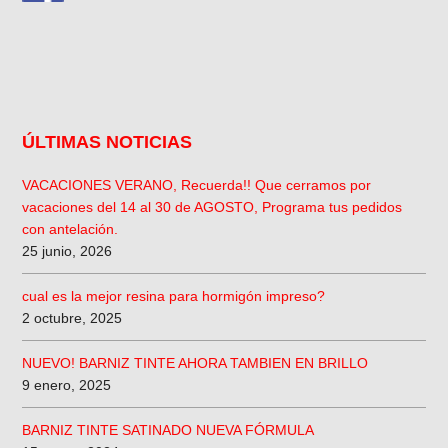
ÚLTIMAS NOTICIAS
VACACIONES VERANO, Recuerda!! Que cerramos por
vacaciones del 14 al 30 de AGOSTO, Programa tus pedidos
con antelación.
25 junio, 2026
cual es la mejor resina para hormigón impreso?
2 octubre, 2025
NUEVO! BARNIZ TINTE AHORA TAMBIEN EN BRILLO
9 enero, 2025
BARNIZ TINTE SATINADO NUEVA FÓRMULA