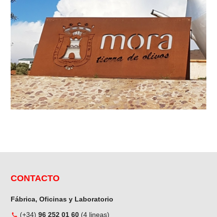
CONTACTO
Fábrica, Oficinas y Laboratorio
(+34)
96 252 01 60
(4 lineas)