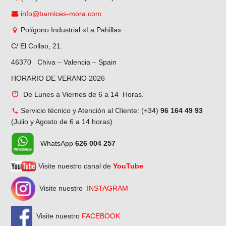
info@barnices-mora.com
Polígono Industrial «La Pahilla»
C/ El Collao, 21.
46370 Chiva – Valencia – Spain
HORARIO DE VERANO 2026
De Lunes a Viernes de 6 a 14 Horas.
Servicio técnico y Atención al Cliente: (+34)
96 164 49 93
(Julio y Agosto de 6 a 14 horas)
WhatsApp
626 004 257
Visite nuestro canal de
YouTube
Visite nuestro
INSTAGRAM
Visite nuestro
FACEBOOK