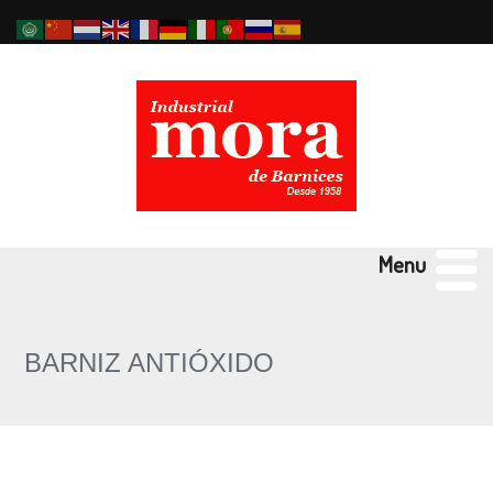
Menu
BARNIZ ANTIÓXIDO