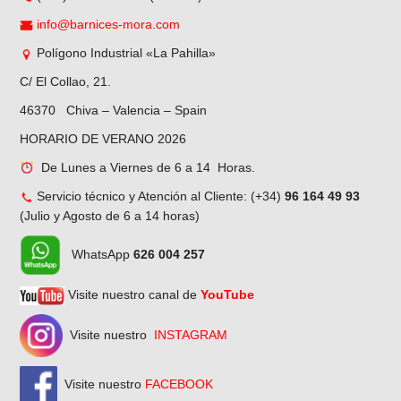
info@barnices-mora.com
Polígono Industrial «La Pahilla»
C/ El Collao, 21.
46370 Chiva – Valencia – Spain
HORARIO DE VERANO 2026
De Lunes a Viernes de 6 a 14 Horas.
Servicio técnico y Atención al Cliente: (+34)
96 164 49 93
(Julio y Agosto de 6 a 14 horas)
WhatsApp
626 004 257
Visite nuestro canal de
YouTube
Visite nuestro
INSTAGRAM
Visite nuestro
FACEBOOK