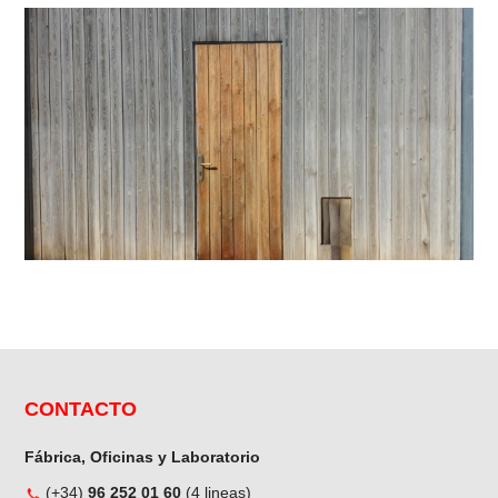
CONTACTO
Fábrica, Oficinas y Laboratorio
(+34)
96 252 01 60
(4 lineas)