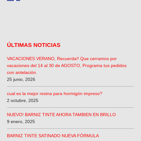
ÚLTIMAS NOTICIAS
VACACIONES VERANO, Recuerda!! Que cerramos por
vacaciones del 14 al 30 de AGOSTO, Programa tus pedidos
con antelación.
25 junio, 2026
cual es la mejor resina para hormigón impreso?
2 octubre, 2025
NUEVO! BARNIZ TINTE AHORA TAMBIEN EN BRILLO
9 enero, 2025
BARNIZ TINTE SATINADO NUEVA FÓRMULA