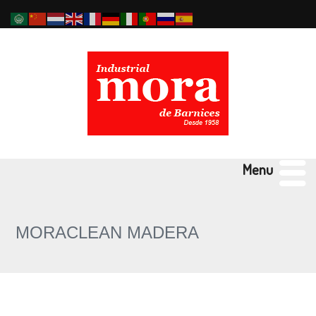
Menu
MORACLEAN MADERA