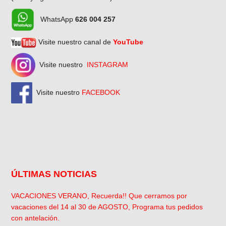
WhatsApp
626 004 257
Visite nuestro canal de
YouTube
Visite nuestro
INSTAGRAM
Visite nuestro
FACEBOOK
ÚLTIMAS NOTICIAS
VACACIONES VERANO, Recuerda!! Que cerramos por
vacaciones del 14 al 30 de AGOSTO, Programa tus pedidos
con antelación.