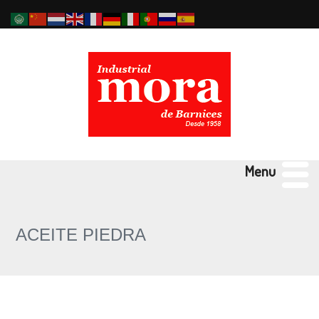
Menu
ACEITE PIEDRA