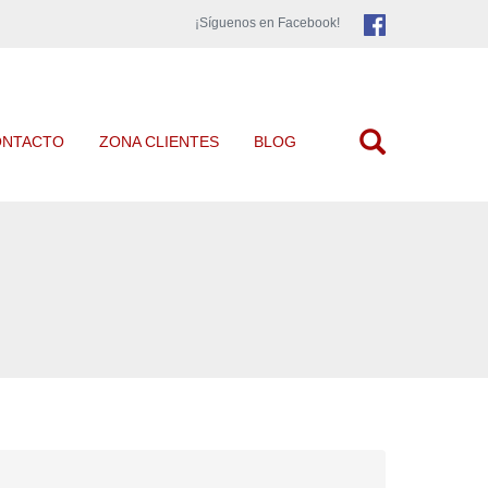
¡Síguenos en Facebook!
ONTACTO
ZONA CLIENTES
BLOG