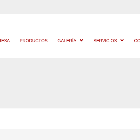
RESA
PRODUCTOS
GALERÍA
SERVICIOS
C