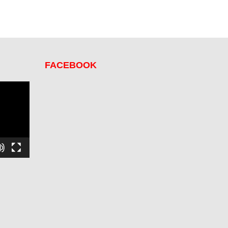
FACEBOOK