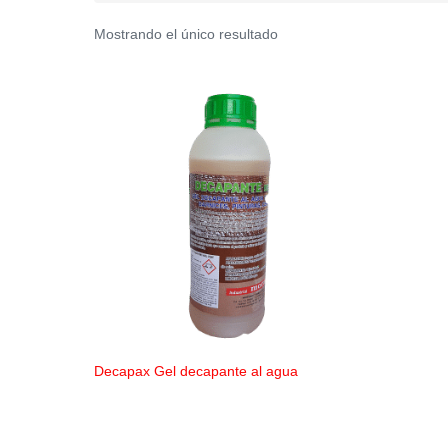
Mostrando el único resultado
Decapax Gel decapante al agua