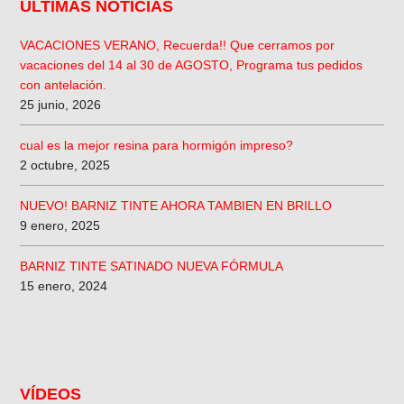
ÚLTIMAS NOTICIAS
VACACIONES VERANO, Recuerda!! Que cerramos por
vacaciones del 14 al 30 de AGOSTO, Programa tus pedidos
con antelación.
25 junio, 2026
cual es la mejor resina para hormigón impreso?
2 octubre, 2025
NUEVO! BARNIZ TINTE AHORA TAMBIEN EN BRILLO
9 enero, 2025
BARNIZ TINTE SATINADO NUEVA FÓRMULA
15 enero, 2024
VÍDEOS