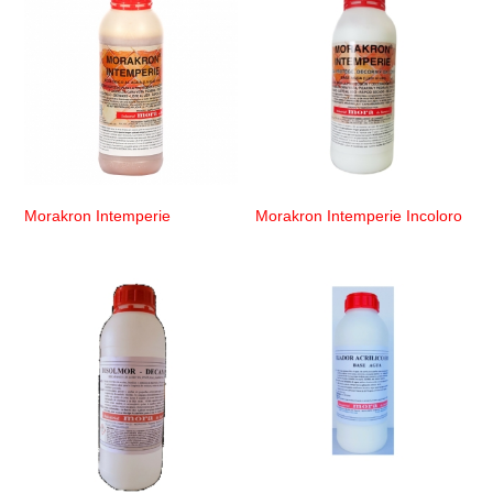
Morakron Intemperie
Morakron Intemperie Incoloro