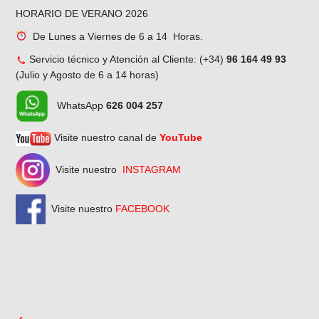
HORARIO DE VERANO 2026
De Lunes a Viernes de 6 a 14 Horas.
Servicio técnico y Atención al Cliente: (+34)
96 164 49 93
(Julio y Agosto de 6 a 14 horas)
WhatsApp
626 004 257
Visite nuestro canal de
YouTube
Visite nuestro
INSTAGRAM
Visite nuestro
FACEBOOK