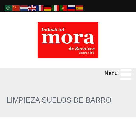
Menu
LIMPIEZA SUELOS DE BARRO