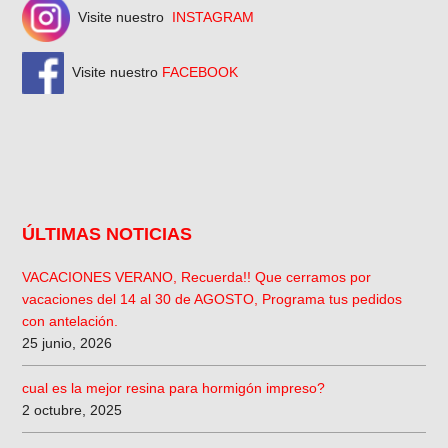
Visite nuestro
INSTAGRAM
Visite nuestro
FACEBOOK
ÚLTIMAS NOTICIAS
VACACIONES VERANO, Recuerda!! Que cerramos por
vacaciones del 14 al 30 de AGOSTO, Programa tus pedidos
con antelación.
25 junio, 2026
cual es la mejor resina para hormigón impreso?
2 octubre, 2025