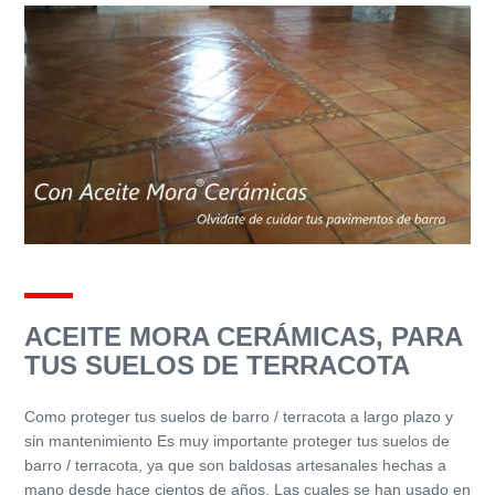
ACEITE MORA CERÁMICAS, PARA
TUS SUELOS DE TERRACOTA
Como proteger tus suelos de barro / terracota a largo plazo y
sin mantenimiento Es muy importante proteger tus suelos de
barro / terracota, ya que son baldosas artesanales hechas a
mano desde hace cientos de años. Las cuales se han usado en