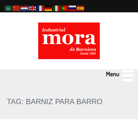
Menu
TAG: BARNIZ PARA BARRO